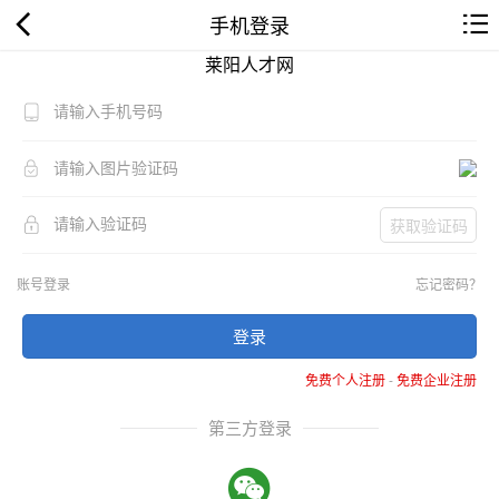
手机登录
莱阳人才网
获取验证码
账号登录
忘记密码？
登录
免费个人注册
-
免费企业注册
第三方登录