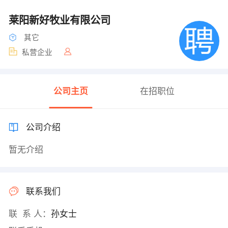
莱阳新好牧业有限公司
其它
私营企业
公司主页
在招职位
公司介绍
暂无介绍
联系我们
联 系 人：
孙女士