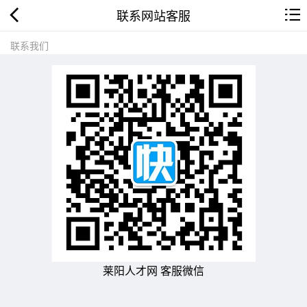
联系网站客服
联系我们
莱阳人才网 客服微信