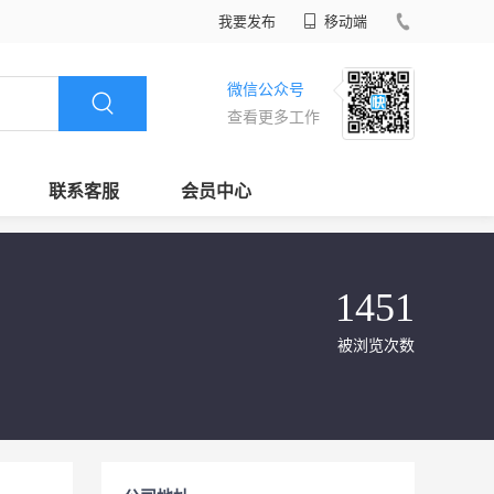
我要发布
移动端
微信公众号
查看更多工作
联系客服
会员中心
1451
被浏览次数