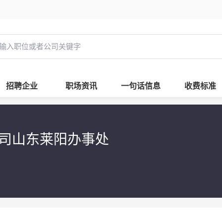
招聘企业
职场资讯
一句话信息
收费标准
司山东莱阳办事处