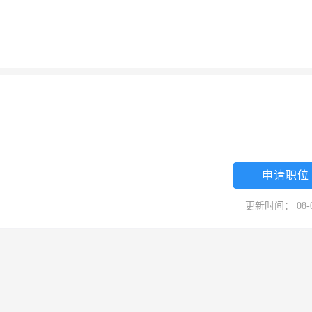
申请职位
更新时间： 08-