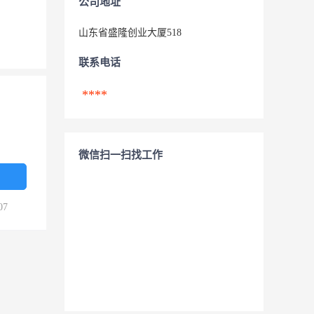
公司地址
山东省盛隆创业大厦518
联系电话
****
微信扫一扫找工作
07