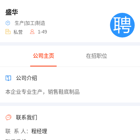
盛华
生产|加工|制造
1-49
私营
公司主页
在招职位
公司介绍
本企业专业生产，销售鞋底制品
联系我们
联 系 人：
程经理