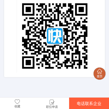
电话联系企业
收藏
职位申请