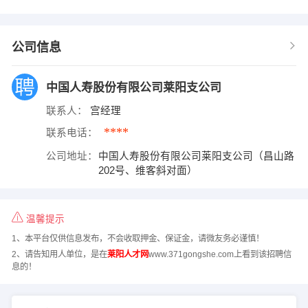
公司信息
中国人寿股份有限公司莱阳支公司
联系人：
宫经理
****
联系电话：
公司地址：
中国人寿股份有限公司莱阳支公司（昌山路
202号、维客斜对面）
温馨提示
1、本平台仅供信息发布，不会收取押金、保证金，请微友务必谨慎！
2、请告知用人单位，是在
莱阳人才网
www.371gongshe.com上看到该招聘信
息的！