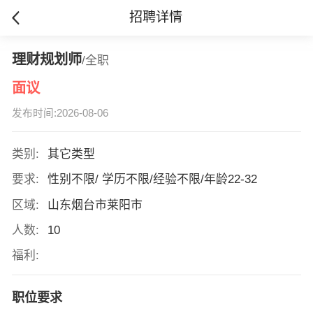
招聘详情
理财规划师
/全职
面议
发布时间:2026-08-06
类别:
其它类型
要求:
性别不限/ 学历不限/经验不限/年龄22-32
区域:
山东烟台市莱阳市
人数:
10
福利:
职位要求