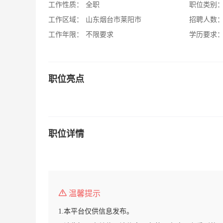
工作性质：
全职
职位类别
工作区域：
山东烟台市莱阳市
招聘人数
工作年限：
不限要求
学历要求
职位亮点
职位详情
温馨提示
1.本平台仅供信息发布。