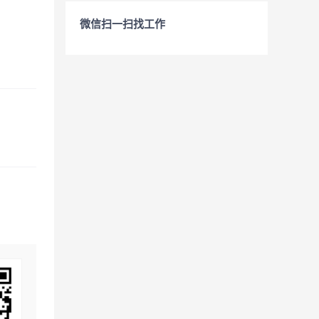
微信扫一扫找工作