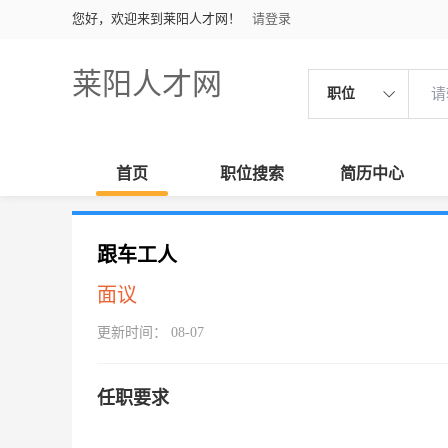
您好，欢迎来到莱阳人才网！
请登录
莱阳人才网
职位
首页
职位搜索
简历中心
跟车工人
面议
更新时间： 08-07
任职要求