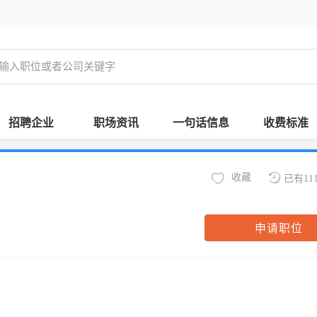
招聘企业
职场资讯
一句话信息
收费标准
收藏
已有11
申请职位