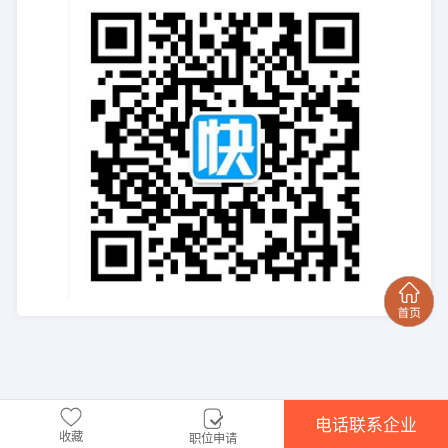
电话联系企业
收藏
职位申请