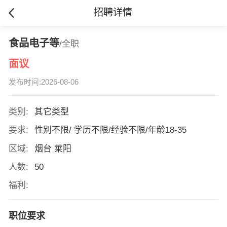
招聘详情
食品电子等
/全职
面议
发布时间:2026-08-06
类别:
其它类型
要求:
性别不限/ 学历不限/经验不限/年龄18-35
区域:
烟台 莱阳
人数:
50
福利:
职位要求