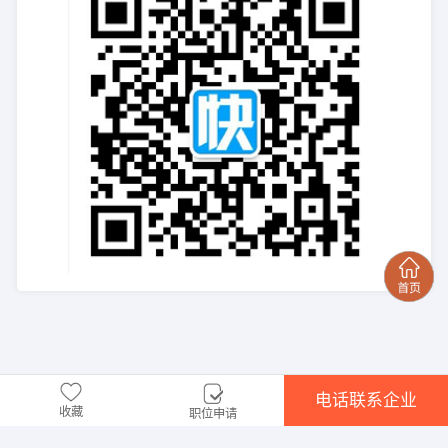
电话联系企业
收藏
职位申请