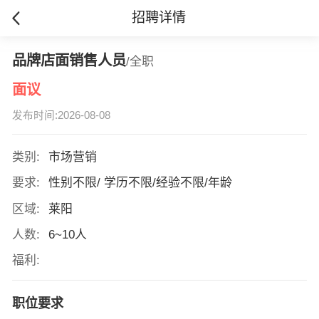
招聘详情
品牌店面销售人员
/全职
面议
发布时间:2026-08-08
类别:
市场营销
要求:
性别不限/ 学历不限/经验不限/年龄
区域:
莱阳
人数:
6~10人
福利:
职位要求