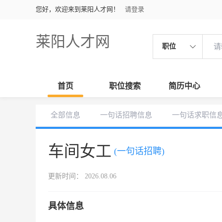
您好，欢迎来到莱阳人才网！
请登录
莱阳人才网
职位
首页
职位搜索
简历中心
全部信息
一句话招聘信息
一句话求职信
车间女工
(一句话招聘)
更新时间： 2026.08.06
具体信息