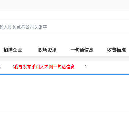
招聘企业
职场资讯
一句话信息
收费标准
息
我要发布莱阳人才网一句话信息
[
]