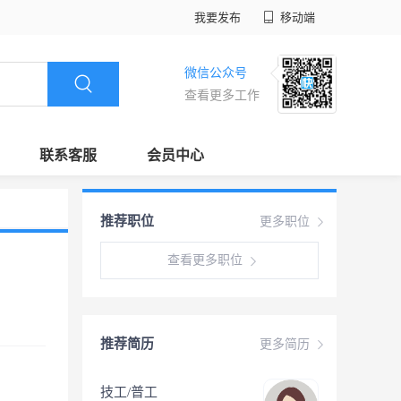
我要发布
移动端
微信公众号
查看更多工作
联系客服
会员中心
推荐职位
更多职位
查看更多职位
推荐简历
更多简历
技工/普工