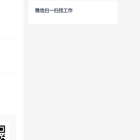
微信扫一扫找工作