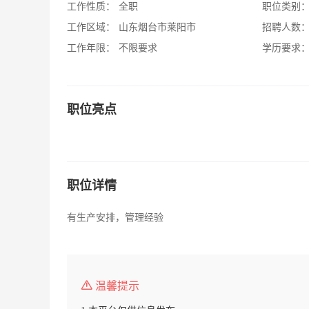
工作性质：
全职
职位类别
工作区域：
山东烟台市莱阳市
招聘人数
工作年限：
不限要求
学历要求
职位亮点
职位详情
有生产安排，管理经验
温馨提示