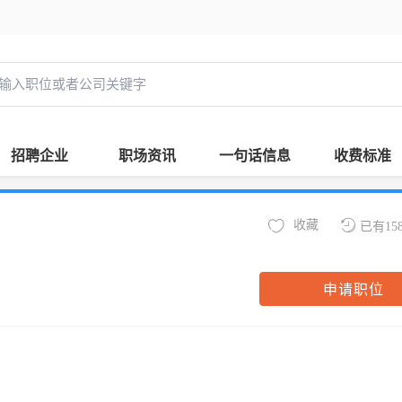
招聘企业
职场资讯
一句话信息
收费标准
收藏
已有15
申请职位