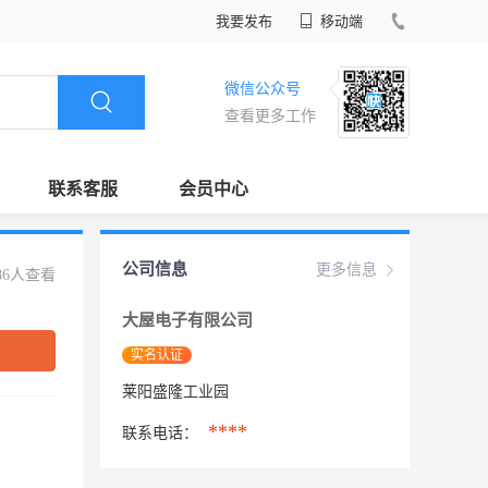
我要发布
移动端
微信公众号
查看更多工作
联系客服
会员中心
公司信息
更多信息
86人查看
大屋电子有限公司
实名认证
莱阳盛隆工业园
****
联系电话：