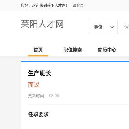
您好，欢迎来到莱阳人才网！
请登录
莱阳人才网
职位
首页
职位搜索
简历中心
生产班长
面议
更新时间： 08-06
任职要求