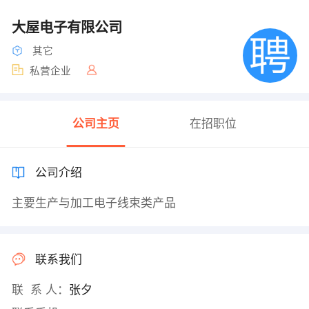
大屋电子有限公司
其它
私营企业
公司主页
在招职位
公司介绍
主要生产与加工电子线束类产品
联系我们
联 系 人：
张夕