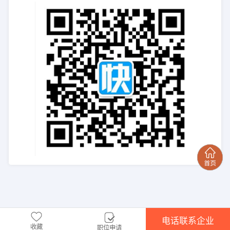
电话联系企业
收藏
职位申请