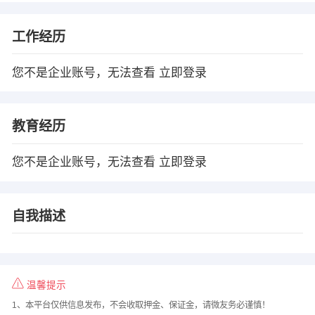
工作经历
您不是企业账号，无法查看
立即登录
教育经历
您不是企业账号，无法查看
立即登录
自我描述
温馨提示
1、本平台仅供信息发布，不会收取押金、保证金，请微友务必谨慎！